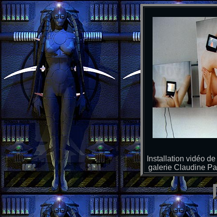
Installation vidéo d
galerie Claudine Pa