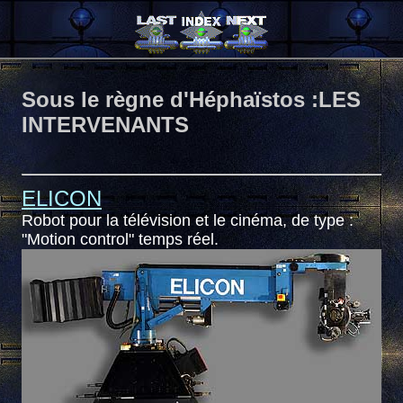
Sous le règne d'Héphaïstos :LES
INTERVENANTS
ELICON
Robot pour la télévision et le cinéma, de type :
"Motion control" temps réel.