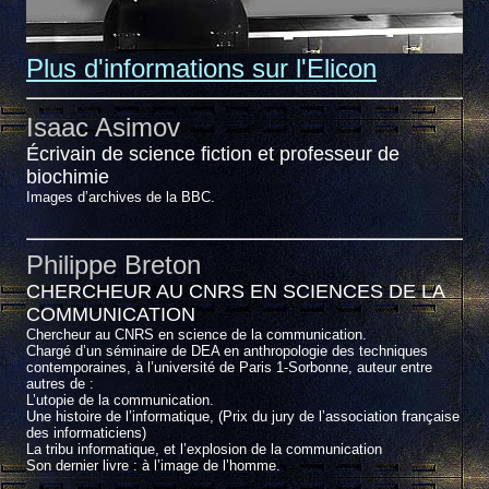
Plus d'informations sur l'Elicon
Isaac Asimov
Écrivain de science fiction et professeur de
biochimie
Images d’archives de la BBC.
Philippe Breton
CHERCHEUR AU CNRS EN SCIENCES DE LA
COMMUNICATION
Chercheur au CNRS en science de la communication.
Chargé d’un séminaire de DEA en anthropologie des techniques
contemporaines, à l’université de Paris 1-Sorbonne, auteur entre
autres de :
L’utopie de la communication.
Une histoire de l’informatique, (Prix du jury de l’association française
des informaticiens)
La tribu informatique, et l’explosion de la communication
Son dernier livre : à l’image de l’homme.