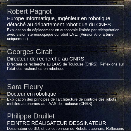
Robert Pagnot
Europe Informatique, Ingénieur en robotique
détaché au département robotique du CNES
Explication du déplacement en autonomie limitée par téléopération
avec vision stéréoscopique du robot EVE. (Version Allô la terre
uniquement)
Georges Giralt
Directeur de recherche au CNRS
Directeur de recherche au LAAS de Toulouse (CNRS). Réflexions sur
l’état des recherches en robotique.
Sara Fleury
Docteur en robotique
Explication des principes de l’architecture de contrôle des robots
mobiles autonomes au LAAS de Toulouse (CNRS)
Philippe Druillet
PEINTRE RÉALISATEUR DESSINATEUR
Dessinateur de BD, et collectionneur de Robots Japonais. Réflexions