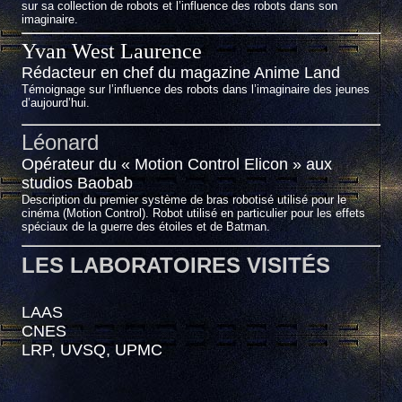
sur sa collection de robots et l’influence des robots dans son
imaginaire.
Yvan West Laurence
Rédacteur en chef du magazine Anime Land
Témoignage sur l’influence des robots dans l’imaginaire des jeunes
d’aujourd’hui.
Léonard
Opérateur du « Motion Control Elicon » aux
studios Baobab
Description du premier système de bras robotisé utilisé pour le
cinéma (Motion Control). Robot utilisé en particulier pour les effets
spéciaux de la guerre des étoiles et de Batman.
LES LABORATOIRES VISITÉS
LAAS
CNES
LRP, UVSQ, UPMC