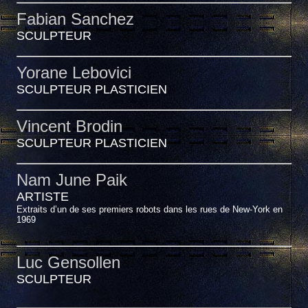
Fabian Sanchez
SCULPTEUR
Yorane Lebovici
SCULPTEUR PLASTICIEN
Vincent Brodin
SCULPTEUR PLASTICIEN
Nam June Paik
ARTISTE
Extraits d’un de ses premiers robots dans les rues de New-York en
1969
Luc Gensollen
SCULPTEUR