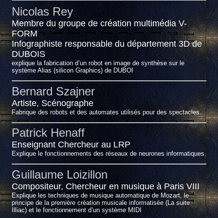
Nicolas Rey
Membre du groupe de création multimédia V-
FORM
Infographiste responsable du département 3D de
DUBOIS
explique la fabrication d’un robot en image de synthèse sur le
système Alias (silicon Graphics) de DUBOI
Bernard Szajner
Artiste, Scénographe
Fabrique des robots et des automates utilisés pour des spectacles.
Patrick Henaff
Enseignant Chercheur au LRP
Explique le fonctionnements des réseaux de neurones informatiques.
Guillaume Loizillon
Compositeur, Chercheur en musique à Paris VIII
Explique les techniques de musique automatique de Mozart, le
principe de la première création musicale informatisée (La suite
Illiac) et le fonctionnement d’un système MIDI